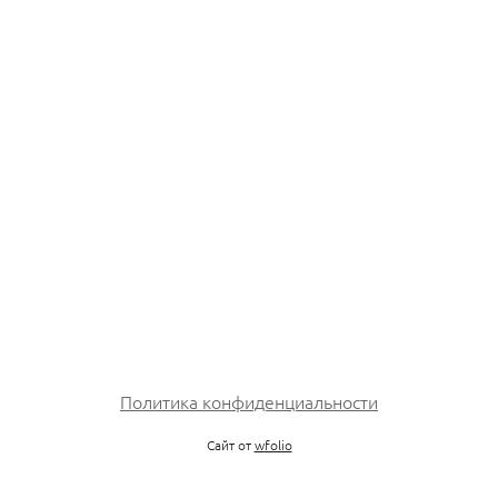
Политика конфиденциальности
Сайт от
wfolio