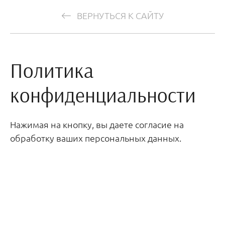
ВЕРНУТЬСЯ К САЙТУ
Политика
конфиденциальности
Нажимая на кнопку, вы даете согласие на
обработку ваших персональных данных.