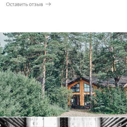
Оставить отзыв