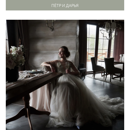
ПЁТР И ДАРЬЯ