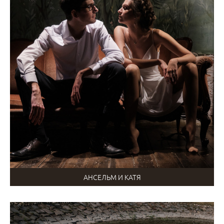
АНСЕЛЬМ И КАТЯ