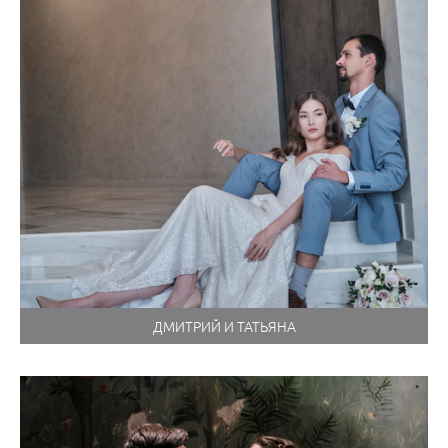
ДМИТРИЙ И ТАТЬЯНА