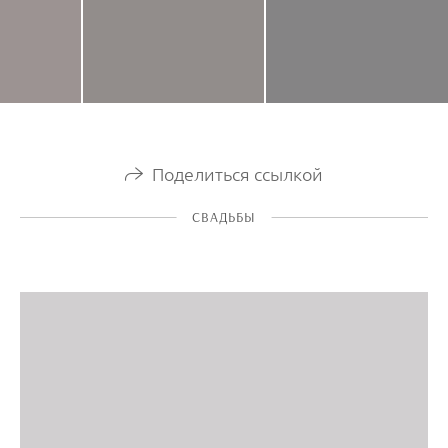
Поделиться ссылкой
СВАДЬБЫ