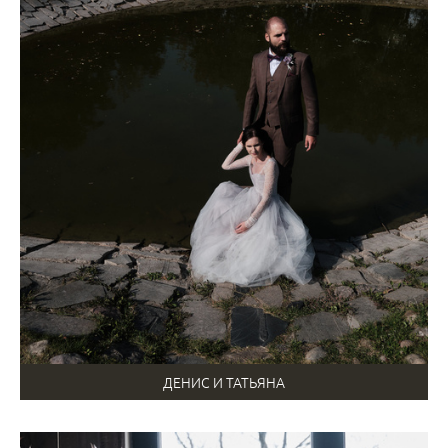
ДЕНИС И ТАТЬЯНА