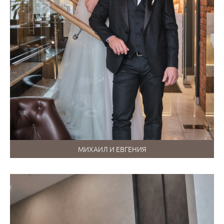
МИХАИЛ И ЕВГЕНИЯ