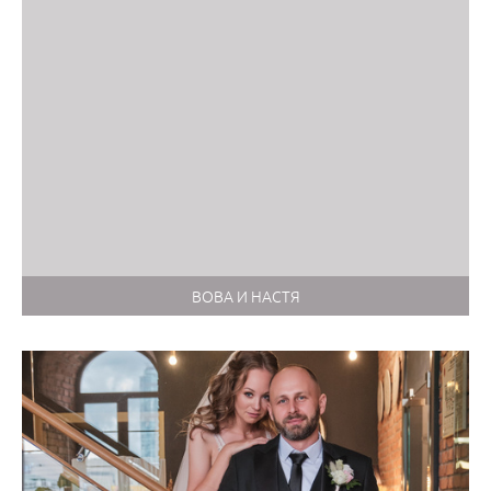
ВОВА И НАСТЯ