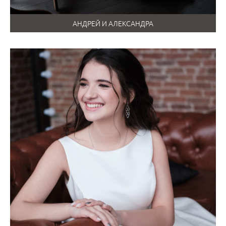
АНДРЕЙ И АЛЕКСАНДРА