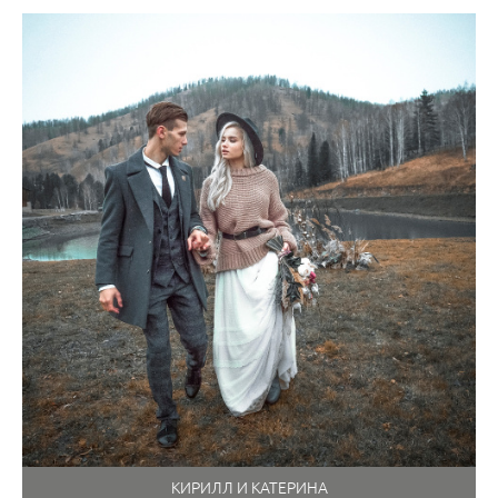
КИРИЛЛ И КАТЕРИНА